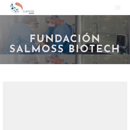
FUNDACIÓN
SALMOSS BIOTECH